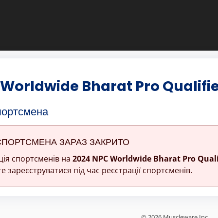
Worldwide Bharat Pro Qualifi
портсмена
СПОРТСМЕНА ЗАРАЗ ЗАКРИТО
ція спортсменів на
2024 NPC Worldwide Bharat Pro Quali
е зареєструватися під час реєстрації спортсменів.
© 2026 Muscleware Inc