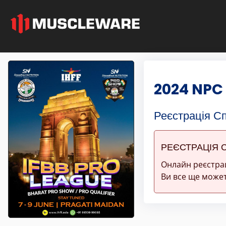
2024 NPC 
Реєстрація С
РЕЄСТРАЦІЯ 
Онлайн реєстра
Ви все ще может