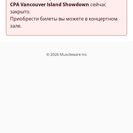
CPA Vancouver Island Showdown
сейчас
закрыто.
Приобрести билеты вы можете в концертном
зале.
© 2026 Muscleware Inc