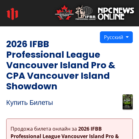
Русский
2026 IFBB
Professional League
Vancouver Island Pro &
CPA Vancouver Island
Showdown
Купить Билеты
Продожа билета онлайн за
2026 IFBB
Professional League Vancouver Island Pro &