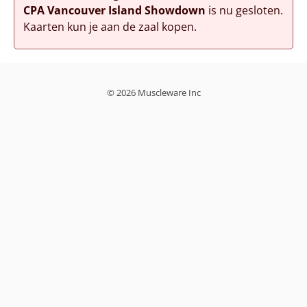
CPA Vancouver Island Showdown
is nu gesloten.
Kaarten kun je aan de zaal kopen.
© 2026 Muscleware Inc