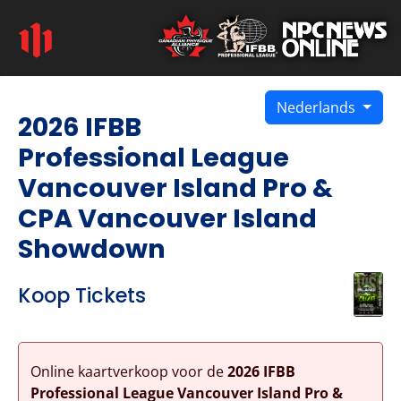
Nederlands
2026 IFBB
Professional League
Vancouver Island Pro &
CPA Vancouver Island
Showdown
Koop Tickets
Online kaartverkoop voor de
2026 IFBB
Professional League Vancouver Island Pro &