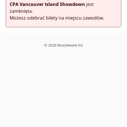
CPA Vancouver Island Showdown
jest
zamknięta.
Możesz odebrać bilety na miejscu zawodów.
© 2026 Muscleware Inc