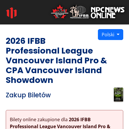
Polski
2026 IFBB
Professional League
Vancouver Island Pro &
CPA Vancouver Island
Showdown
Zakup Biletów
Bilety online zakupione dla
2026 IFBB
Professional League Vancouver Island Pro &