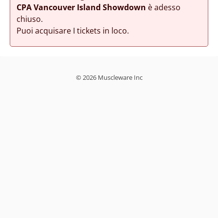
CPA Vancouver Island Showdown
è adesso
chiuso.
Puoi acquisare I tickets in loco.
© 2026 Muscleware Inc