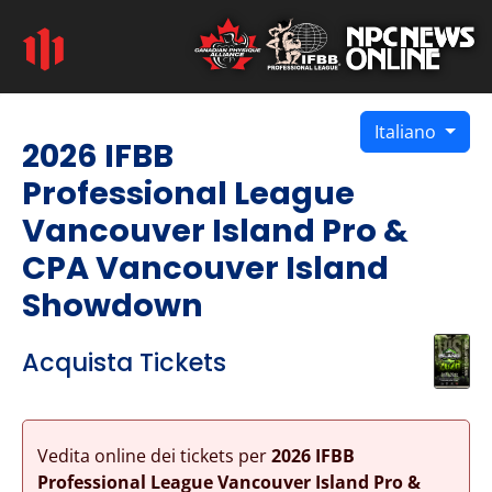
Italiano
2026 IFBB
Professional League
Vancouver Island Pro &
CPA Vancouver Island
Showdown
Acquista Tickets
Vedita online dei tickets per
2026 IFBB
Professional League Vancouver Island Pro &