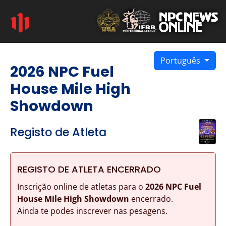
Português
2026 NPC Fuel
House Mile High
Showdown
Registo de Atleta
REGISTO DE ATLETA ENCERRADO
Inscrição online de atletas para o
2026 NPC Fuel
House Mile High Showdown
encerrado.
Ainda te podes inscrever nas pesagens.