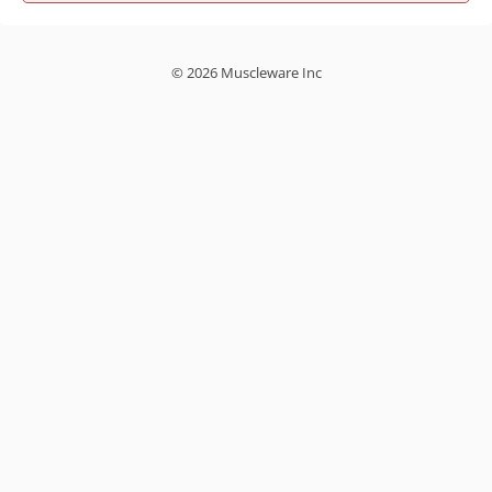
© 2026 Muscleware Inc