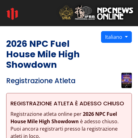
Italiano
2026 NPC Fuel
House Mile High
Showdown
Registrazione Atleta
REGISTRAZIONE ATLETA È ADESSO CHIUSO
Registrazione atleta online per
2026 NPC Fuel
House Mile High Showdown
è adesso chiuso.
Puoi ancora registrarti presso la registrazione
atleti in loco.