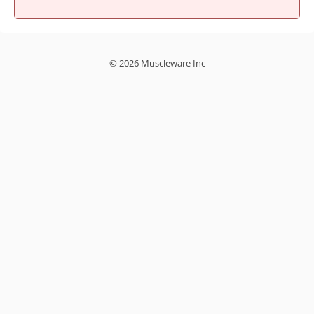
© 2026 Muscleware Inc