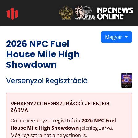
Magyar
2026 NPC Fuel
House Mile High
Showdown
Versenyzoi Regisztráció
VERSENYZOI REGISZTRÁCIÓ JELENLEG
ZÁRVA
Online versenyzoi regisztráció
2026 NPC Fuel
House Mile High Showdown
jelenleg zárva.
Még regisztrálhat a helyszínen is.