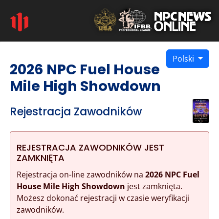
Polski
2026 NPC Fuel House
Mile High Showdown
Rejestracja Zawodników
REJESTRACJA ZAWODNIKÓW JEST
ZAMKNIĘTA
Rejestracja on-line zawodników na
2026 NPC Fuel
House Mile High Showdown
jest zamknięta.
Możesz dokonać rejestracji w czasie weryfikacji
zawodników.