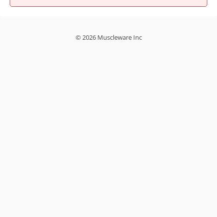
© 2026 Muscleware Inc