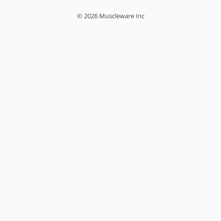
© 2026 Muscleware Inc