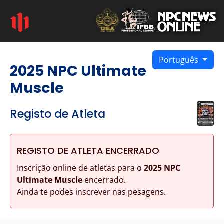
Português
2025 NPC Ultimate
Muscle
Registo de Atleta
REGISTO DE ATLETA ENCERRADO
Inscrição online de atletas para o
2025 NPC
Ultimate Muscle
encerrado.
Ainda te podes inscrever nas pesagens.