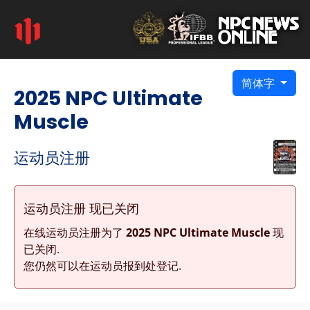
简体字
2025 NPC Ultimate
Muscle
运动员注册
运动员注册 现已关闭
在线运动员注册为了
2025 NPC Ultimate Muscle
现
已关闭.
您仍然可以在运动员报到处登记.