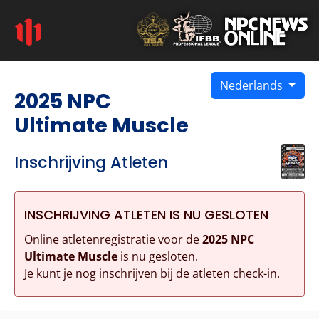
Nederlands
2025 NPC
Ultimate Muscle
Inschrijving Atleten
INSCHRIJVING ATLETEN IS NU GESLOTEN
Online atletenregistratie voor de
2025 NPC
Ultimate Muscle
is nu gesloten.
Je kunt je nog inschrijven bij de atleten check-in.