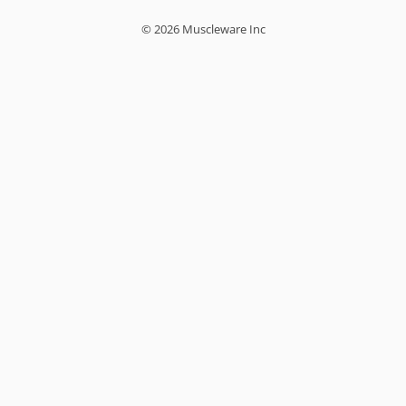
© 2026 Muscleware Inc