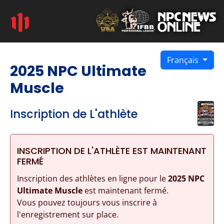
Français
2025 NPC Ultimate
Muscle
Inscription de L'athlète
INSCRIPTION DE L'ATHLÈTE EST MAINTENANT
FERMÉ
Inscription des athlètes en ligne pour le
2025 NPC
Ultimate Muscle
est maintenant fermé.
Vous pouvez toujours vous inscrire à
l'enregistrement sur place.