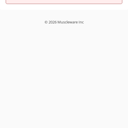
© 2026 Muscleware Inc