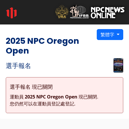
繁體字
2025 NPC Oregon
Open
選手報名
選手報名 現已關閉
運動員
2025 NPC Oregon Open
現已關閉.
您仍然可以在運動員登記處登記.