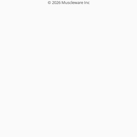
© 2026 Muscleware Inc