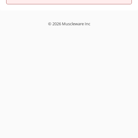
© 2026 Muscleware Inc