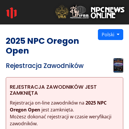
Polski
2025 NPC Oregon
Open
Rejestracja Zawodników
REJESTRACJA ZAWODNIKÓW JEST
ZAMKNIĘTA
Rejestracja on-line zawodników na
2025 NPC
Oregon Open
jest zamknięta.
Możesz dokonać rejestracji w czasie weryfikacji
zawodników.