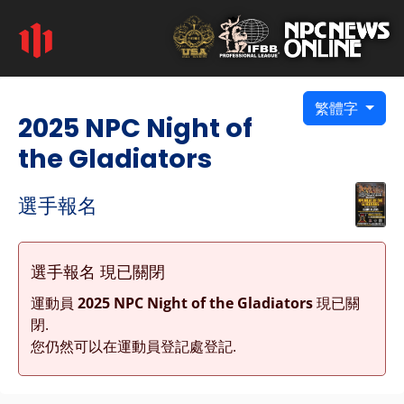
繁體字
2025 NPC Night of
the Gladiators
選手報名
選手報名 現已關閉
運動員
2025 NPC Night of the Gladiators
現已關
閉.
您仍然可以在運動員登記處登記.