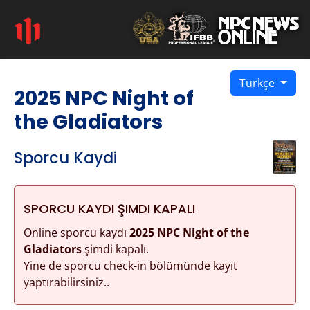
Türkçe
2025 NPC Night of
the Gladiators
Sporcu Kaydi
SPORCU KAYDI ŞIMDI KAPALI
Online sporcu kaydı
2025 NPC Night of the
Gladiators
şimdi kapalı.
Yine de sporcu check-in bölümünde kayıt
yaptırabilirsiniz..