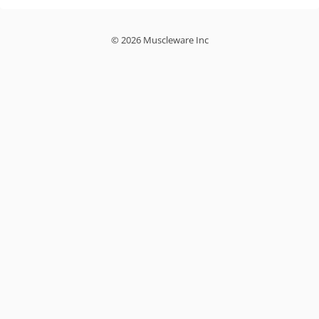
© 2026 Muscleware Inc