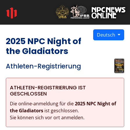
Deutsch
2025 NPC Night of
the Gladiators
Athleten-Registrierung
ATHLETEN-REGISTRIERUNG IST
GESCHLOSSEN
Die online-anmeldung für die
2025 NPC Night of
the Gladiators
ist geschlossen.
Sie können sich vor ort anmelden.