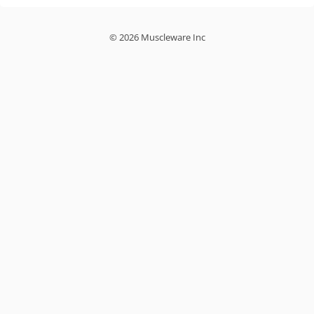
© 2026 Muscleware Inc