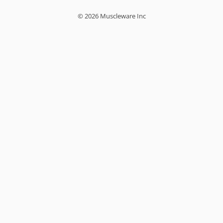
© 2026 Muscleware Inc