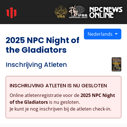
Nederlands
2025 NPC Night of
the Gladiators
Inschrijving Atleten
INSCHRIJVING ATLETEN IS NU GESLOTEN
Online atletenregistratie voor de
2025 NPC Night
of the Gladiators
is nu gesloten.
Je kunt je nog inschrijven bij de atleten check-in.