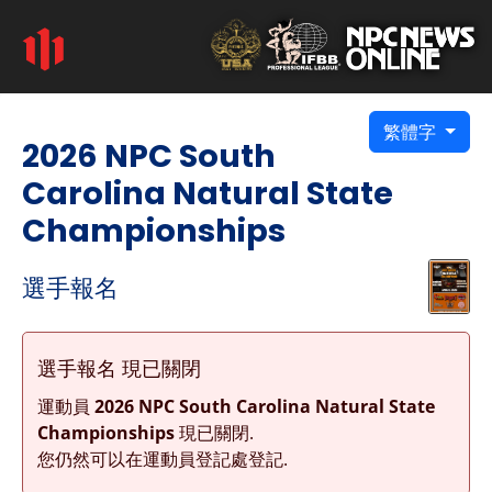
繁體字
2026 NPC South
Carolina Natural State
Championships
選手報名
選手報名 現已關閉
運動員
2026 NPC South Carolina Natural State
Championships
現已關閉.
您仍然可以在運動員登記處登記.