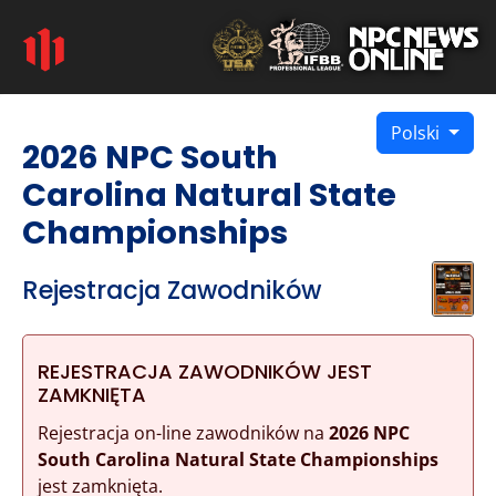
Polski
2026 NPC South
Carolina Natural State
Championships
Rejestracja Zawodników
REJESTRACJA ZAWODNIKÓW JEST
ZAMKNIĘTA
Rejestracja on-line zawodników na
2026 NPC
South Carolina Natural State Championships
jest zamknięta.