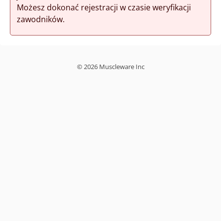
Możesz dokonać rejestracji w czasie weryfikacji
zawodników.
© 2026 Muscleware Inc