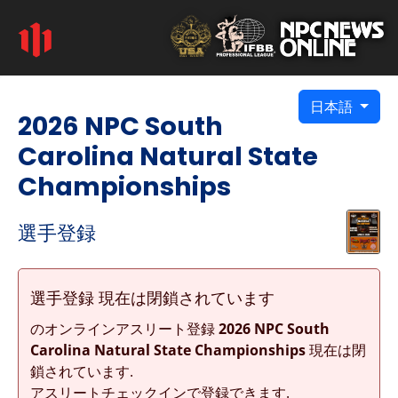
日本語
2026 NPC South
Carolina Natural State
Championships
選手登録
選手登録 現在は閉鎖されています
のオンラインアスリート登録
2026 NPC South
Carolina Natural State Championships
現在は閉
鎖されています.
アスリートチェックインで登録できます.