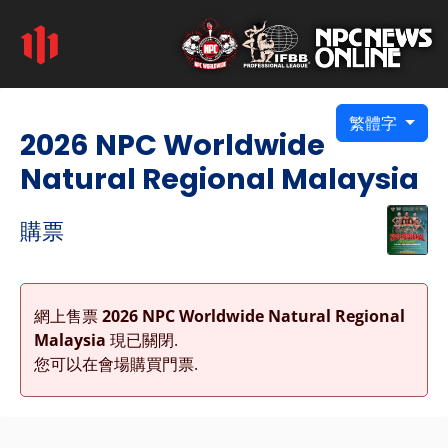
繁體字
2026 NPC Worldwide
Natural Regional Malaysia
購票
網上售票
2026 NPC Worldwide Natural Regional
Malaysia
現已關閉.
您可以在會場購買門票.