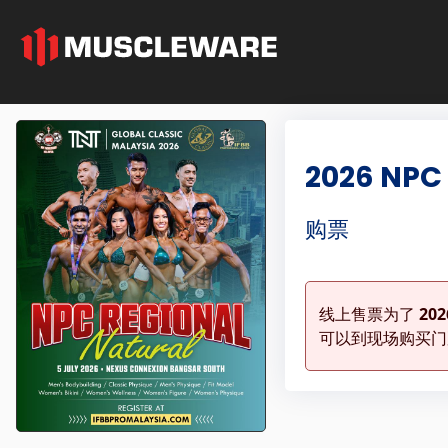
2026 NPC
购票
线上售票为了
202
可以到现场购买门