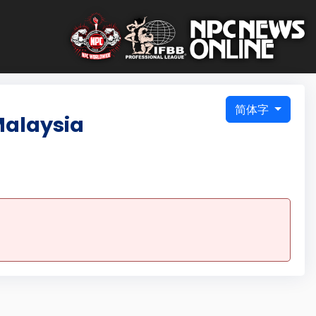
简体字
Malaysia