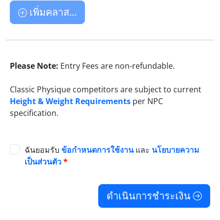
เพิ่มคลาส...
Please Note:
Entry Fees are non-refundable.
Classic Physique competitors are subject to current
Height & Weight Requirements
per NPC
specification.
ฉันยอมรับ
ข้อกำหนดการใช้งาน
และ
นโยบายความ
เป็นส่วนตัว
*
ดำเนินการชำระเงิน