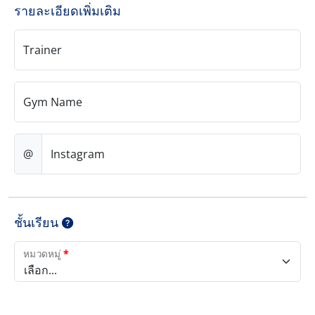
รายละเอียดเพิ่มเติม
Trainer
Gym Name
@
Instagram
ชั้นเรียน
หมวดหมู่
*
เลือก...