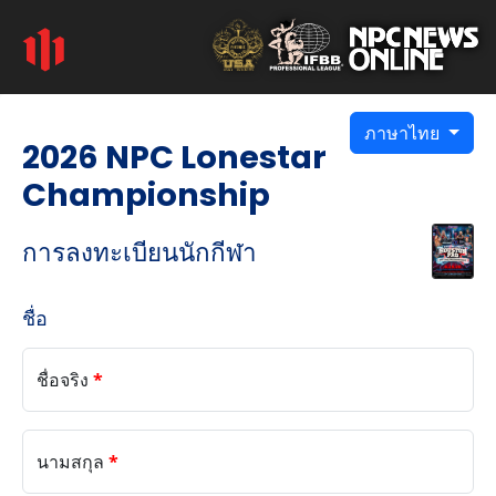
ภาษาไทย
2026 NPC Lonestar
Championship
การลงทะเบียนนักกีฬา
ชื่อ
ชื่อจริง
*
นามสกุล
*