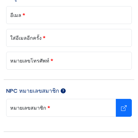
อีเมล
*
ใส่อีเมลอีกครั้ง
*
หมายเลขโทรศัพท์
*
NPC หมายเลขสมาชิก
หมายเลขสมาชิก
*