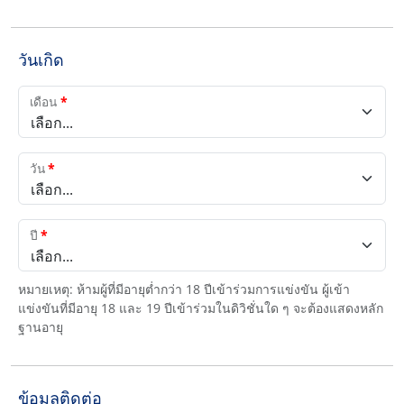
วันเกิด
เดือน
*
เลือก...
วัน
*
เลือก...
ปี
*
เลือก...
หมายเหตุ: ห้ามผู้ที่มีอายุต่ำกว่า 18 ปีเข้าร่วมการแข่งขัน ผู้เข้า
แข่งขันที่มีอายุ 18 และ 19 ปีเข้าร่วมในดิวิชั่นใด ๆ จะต้องแสดงหลัก
ฐานอายุ
ข้อมูลติดต่อ