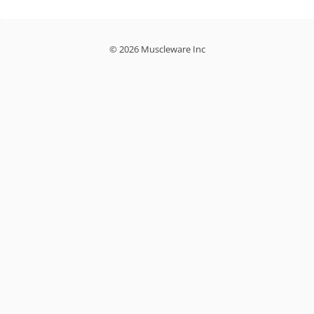
© 2026 Muscleware Inc