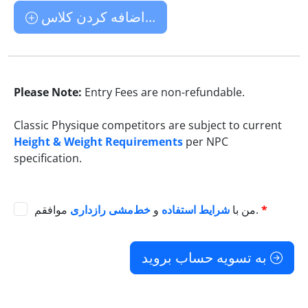
اضافه کردن کلاس...
Please Note:
Entry Fees are non-refundable.
Classic Physique competitors are subject to current
Height & Weight Requirements
per NPC
specification.
*
موافقم.
من با
شرایط استفاده
و
خط‌مشی رازداری
به تسویه حساب بروید