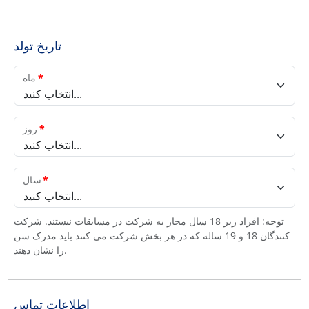
تاریخ تولد
*
ماه
انتخاب کنید...
*
روز
انتخاب کنید...
*
سال
انتخاب کنید...
توجه: افراد زیر 18 سال مجاز به شرکت در مسابقات نیستند. شرکت
کنندگان 18 و 19 ساله که در هر بخش شرکت می کنند باید مدرک سن
را نشان دهند.
اطلاعات تماس