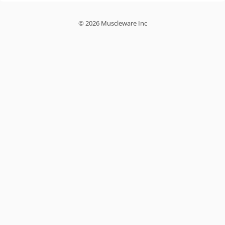
© 2026 Muscleware Inc