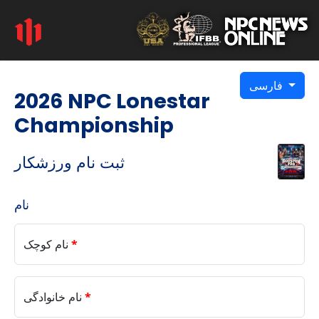
فارسی
2026 NPC Lonestar
Championship
ثبت نام ورزشکار
نام
*
نام کوچک
*
نام خانوادگی