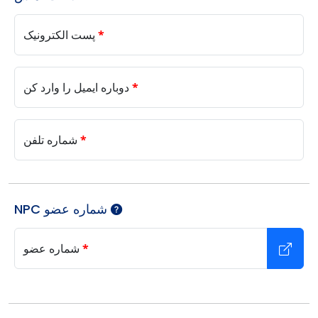
*
پست الکترونیک
*
دوباره ایمیل را وارد کن
*
شماره تلفن
NPC شماره عضو
*
شماره عضو