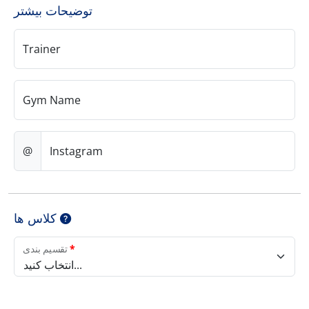
توضیحات بیشتر
Trainer
Gym Name
@
Instagram
کلاس ها
*
تقسیم بندی
انتخاب کنید...