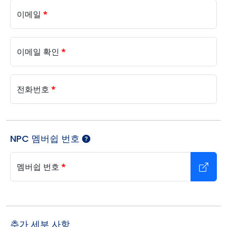
이메일
*
이메일 확인
*
전화번호
*
NPC 멤버쉽 번호
멤버쉽 번호
*
추가 세부 사항