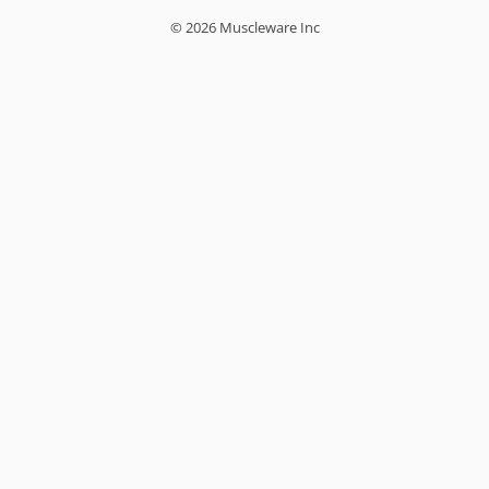
© 2026 Muscleware Inc