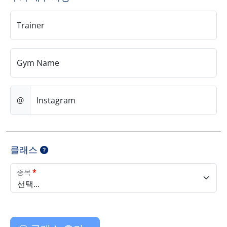
Trainer
Gym Name
@
Instagram
클래스
종목
*
선택...