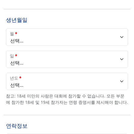
생년월일
월
*
선택...
일
*
선택...
년도
*
선택...
참고: 18세 미만의 사람은 대회에 참가할 수 없습니다. 모든 부문
에 참가한 18세 및 19세 참가자는 연령 증명서를 제시해야 합니다.
연락정보