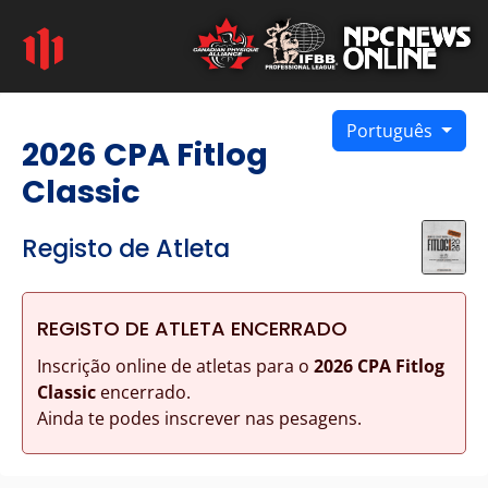
Português
2026 CPA Fitlog
Classic
Registo de Atleta
REGISTO DE ATLETA ENCERRADO
Inscrição online de atletas para o
2026 CPA Fitlog
Classic
encerrado.
Ainda te podes inscrever nas pesagens.