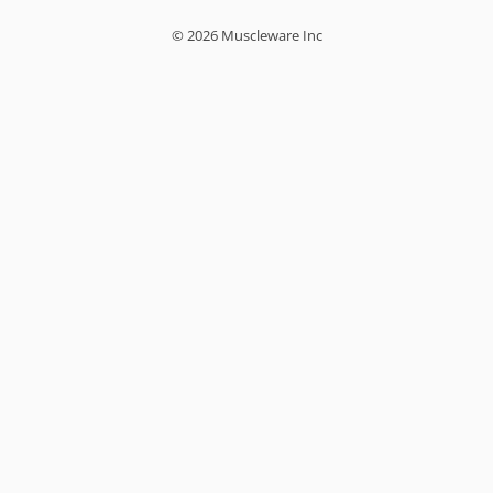
© 2026 Muscleware Inc