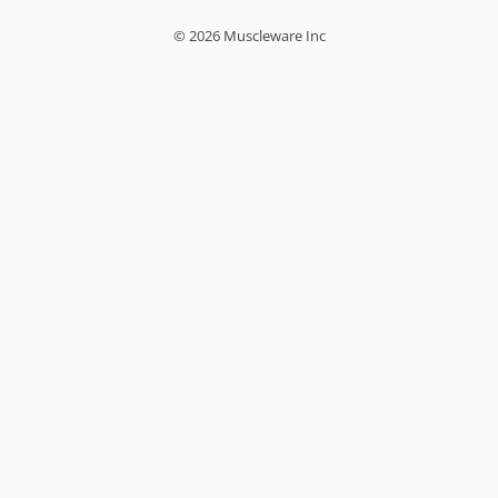
© 2026 Muscleware Inc