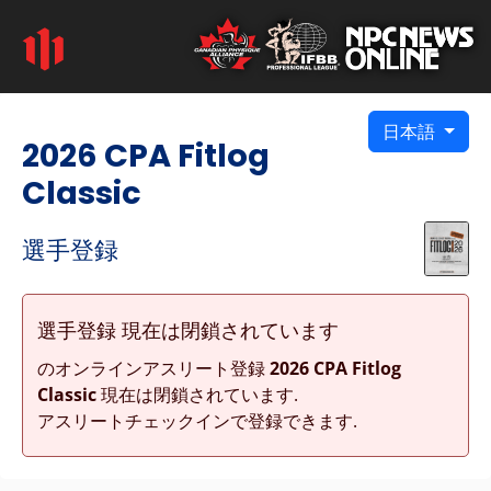
日本語
2026 CPA Fitlog
Classic
選手登録
選手登録 現在は閉鎖されています
のオンラインアスリート登録
2026 CPA Fitlog
Classic
現在は閉鎖されています.
アスリートチェックインで登録できます.