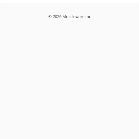
© 2026 Muscleware Inc