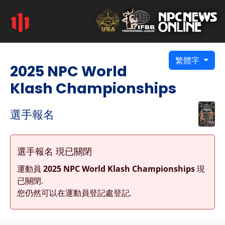
繁體字
2025 NPC World
Klash Championships
選手報名
選手報名 現已關閉
運動員
2025 NPC World Klash Championships
現
已關閉.
您仍然可以在運動員登記處登記.