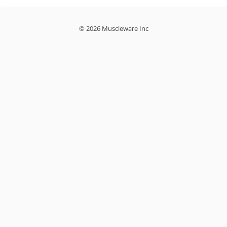
© 2026 Muscleware Inc