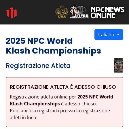
Italiano
2025 NPC World
Klash Championships
Registrazione Atleta
REGISTRAZIONE ATLETA È ADESSO CHIUSO
Registrazione atleta online per
2025 NPC World
Klash Championships
è adesso chiuso.
Puoi ancora registrarti presso la registrazione
atleti in loco.