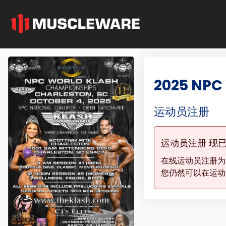
2025 NPC
运动员注册
运动员注册 现
在线运动员注册
您仍然可以在运动