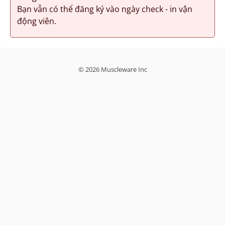
Bạn vẫn có thể đăng ký vào ngày check - in vận
động viên.
© 2026 Muscleware Inc