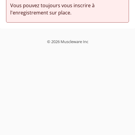
Vous pouvez toujours vous inscrire à
l'enregistrement sur place.
© 2026 Muscleware Inc