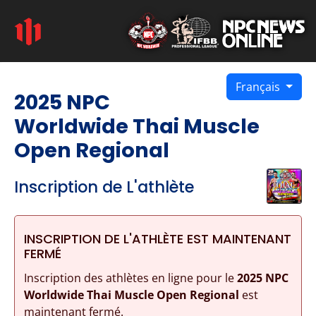
Français
2025 NPC
Worldwide Thai Muscle
Open Regional
Inscription de L'athlète
INSCRIPTION DE L'ATHLÈTE EST MAINTENANT
FERMÉ
Inscription des athlètes en ligne pour le
2025 NPC
Worldwide Thai Muscle Open Regional
est
maintenant fermé.