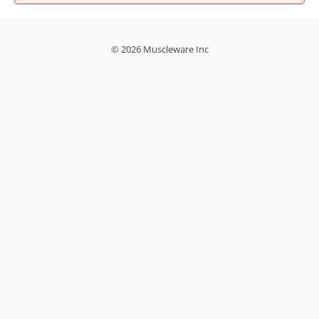
© 2026 Muscleware Inc