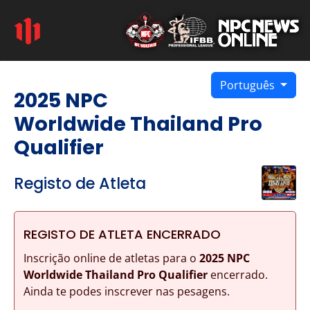
Português
2025 NPC
Worldwide Thailand Pro
Qualifier
Registo de Atleta
REGISTO DE ATLETA ENCERRADO
Inscrição online de atletas para o
2025 NPC
Worldwide Thailand Pro Qualifier
encerrado.
Ainda te podes inscrever nas pesagens.