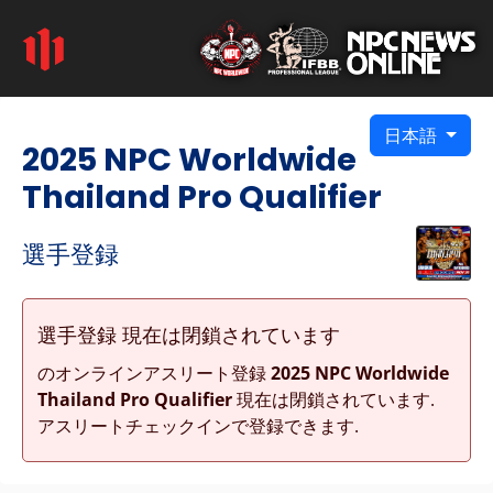
日本語
2025 NPC Worldwide
Thailand Pro Qualifier
選手登録
選手登録 現在は閉鎖されています
のオンラインアスリート登録
2025 NPC Worldwide
Thailand Pro Qualifier
現在は閉鎖されています.
アスリートチェックインで登録できます.