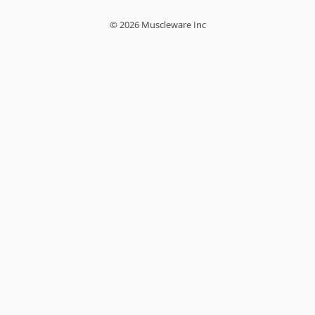
© 2026 Muscleware Inc