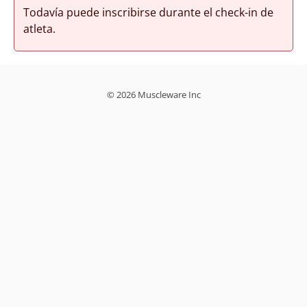
Todavía puede inscribirse durante el check-in de
atleta.
© 2026 Muscleware Inc