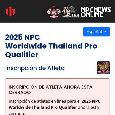
Español
2025 NPC
Worldwide Thailand Pro
Qualifier
Inscripción de Atleta
INSCRIPCIÓN DE ATLETA AHORA ESTÁ
CERRADO
Inscripción de atletas en línea para el
2025 NPC
Worldwide Thailand Pro Qualifier
ahora está
cerrado.