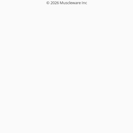
© 2026 Muscleware Inc