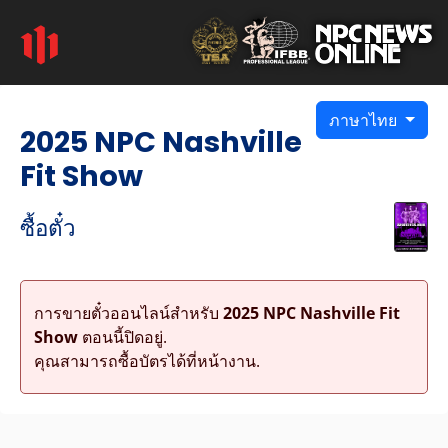
ภาษาไทย
2025 NPC Nashville
Fit Show
ซื้อตั๋ว
การขายตั๋วออนไลน์สำหรับ
2025 NPC Nashville Fit
Show
ตอนนี้ปิดอยู่.
คุณสามารถซื้อบัตรได้ที่หน้างาน.