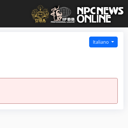
Italiano