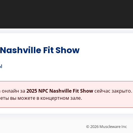
Nashville Fit Show
ы
 онлайн за
2025 NPC Nashville Fit Show
сейчас закрыто.
еты вы можете в концертном зале.
© 2026 Muscleware Inc