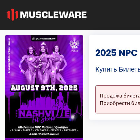
2025 NPC 
Купить Билет
Продожа билета
Приобрести бил