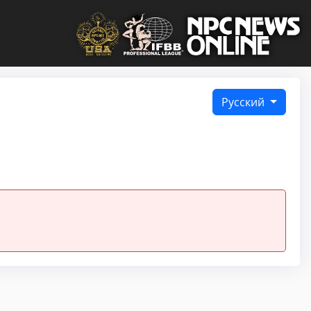
Русский