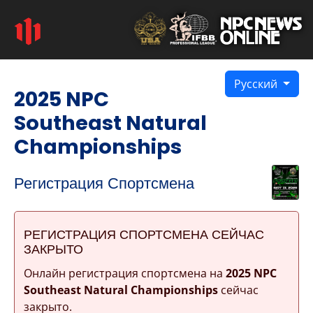
Русский
2025 NPC
Southeast Natural
Championships
Регистрация Спортсмена
РЕГИСТРАЦИЯ СПОРТСМЕНА СЕЙЧАС
ЗАКРЫТО
Онлайн регистрация спортсмена на
2025 NPC
Southeast Natural Championships
сейчас
закрыто.