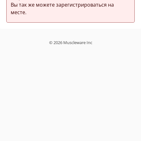
Вы так же можете зарегистрироваться на
месте.
© 2026 Muscleware Inc