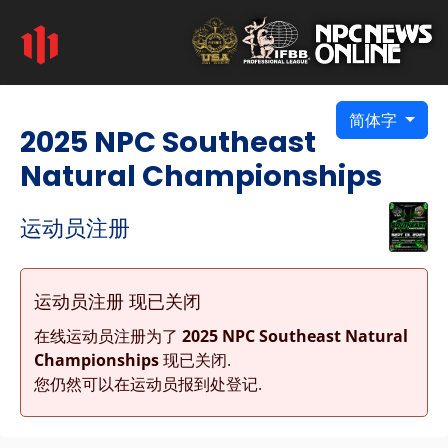
简体字
2025 NPC Southeast
Natural Championships
运动员注册
运动员注册 现已关闭
在线运动员注册为了
2025 NPC Southeast Natural
Championships
现已关闭.
您仍然可以在运动员报到处登记.