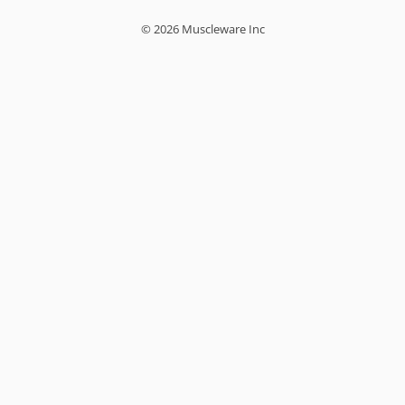
© 2026 Muscleware Inc