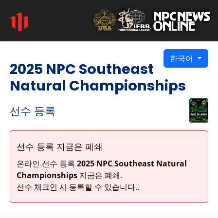
한국어
2025 NPC Southeast
Natural Championships
선수 등록
선수 등록 지금은 폐쇄
온라인 선수 등록
2025 NPC Southeast Natural
Championships
지금은 폐쇄.
선수 체크인 시 등록할 수 있습니다..