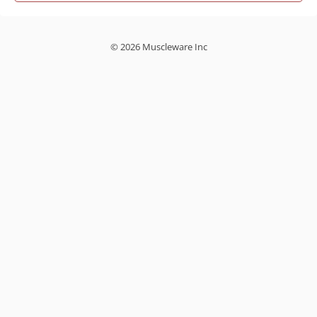
© 2026 Muscleware Inc