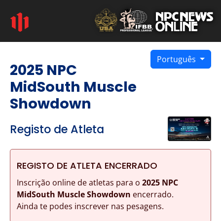
Português
2025 NPC
MidSouth Muscle
Showdown
Registo de Atleta
REGISTO DE ATLETA ENCERRADO
Inscrição online de atletas para o
2025 NPC
MidSouth Muscle Showdown
encerrado.
Ainda te podes inscrever nas pesagens.