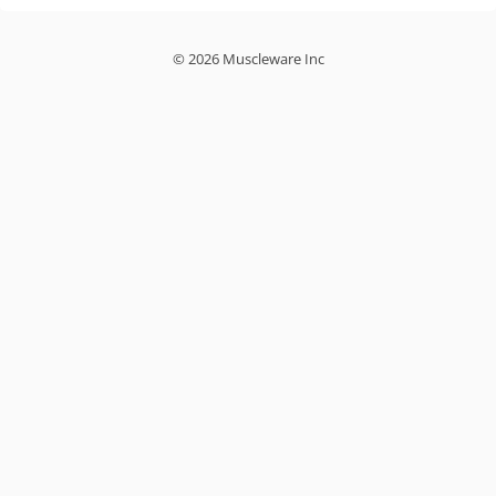
© 2026 Muscleware Inc