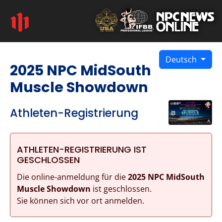
Deutsch
2025 NPC MidSouth
Muscle Showdown
Athleten-Registrierung
ATHLETEN-REGISTRIERUNG IST
GESCHLOSSEN
Die online-anmeldung für die
2025 NPC MidSouth
Muscle Showdown
ist geschlossen.
Sie können sich vor ort anmelden.