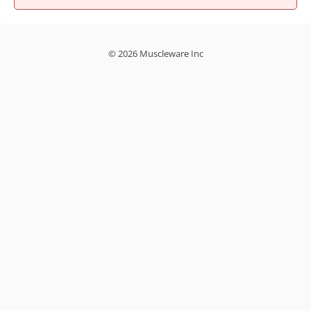
© 2026 Muscleware Inc