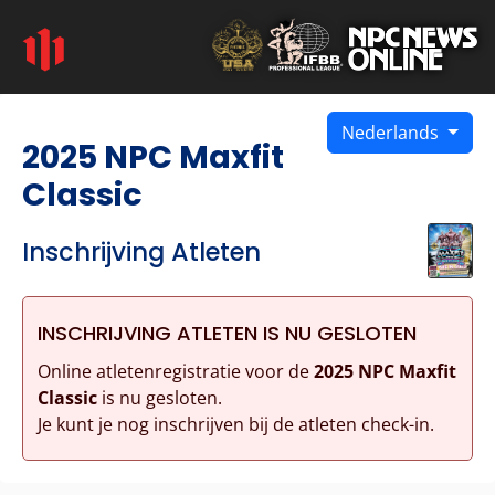
Nederlands
2025 NPC Maxfit
Classic
Inschrijving Atleten
INSCHRIJVING ATLETEN IS NU GESLOTEN
Online atletenregistratie voor de
2025 NPC Maxfit
Classic
is nu gesloten.
Je kunt je nog inschrijven bij de atleten check-in.