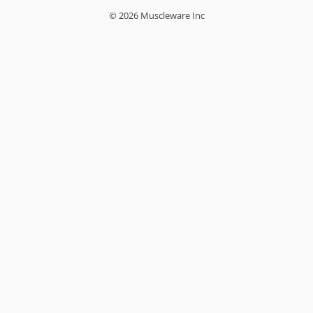
© 2026 Muscleware Inc