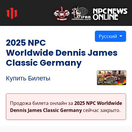
Русский
2025 NPC
Worldwide Dennis James
Classic Germany
Купить Билеты
Продожа билета онлайн за
2025 NPC Worldwide
Dennis James Classic Germany
сейчас закрыто.