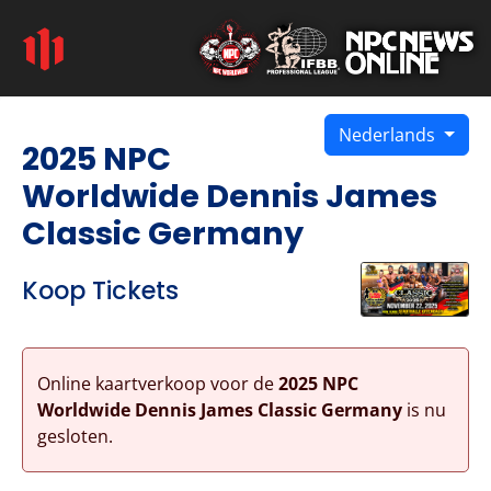
Nederlands
2025 NPC
Worldwide Dennis James
Classic Germany
Koop Tickets
Online kaartverkoop voor de
2025 NPC
Worldwide Dennis James Classic Germany
is nu
gesloten.