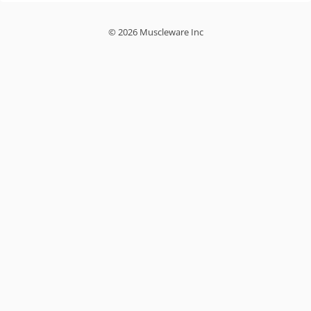
© 2026 Muscleware Inc